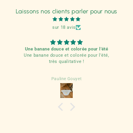
Laissons nos clients parler pour nous
sur 18 avis
Une banane douce et colorée pour l’été
Une banane douce et colorée pour l’été,
R
très qualitative !
Pauline Gouyet